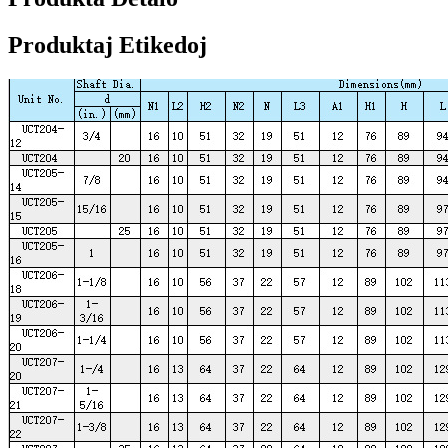
Produktaj Etikedoj