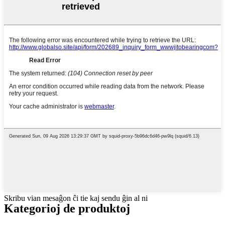
Skribu vian mesaĝon ĉi tie kaj sendu ĝin al ni
Kategorioj de produktoj