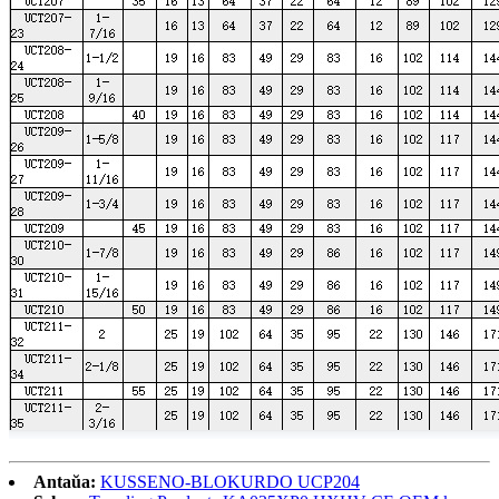
Antaŭa:
KUSSENO-BLOKURDO UCP204