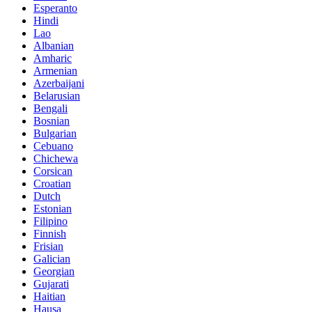
Esperanto
Hindi
Lao
Albanian
Amharic
Armenian
Azerbaijani
Belarusian
Bengali
Bosnian
Bulgarian
Cebuano
Chichewa
Corsican
Croatian
Dutch
Estonian
Filipino
Finnish
Frisian
Galician
Georgian
Gujarati
Haitian
Hausa