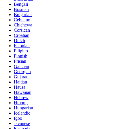
Bengali
Bosnian
Bulgarian
Cebuano
Chichewa
Corsican
Croatian
Dutch
Estonian
Filipino
Finnish
Frisian
Galician
Georgian
Gujarati
Haitian
Hausa
Hawaiian
Hebrew
Hmong
Hungarian
Icelandic
Igbo
Javanese
Kannada